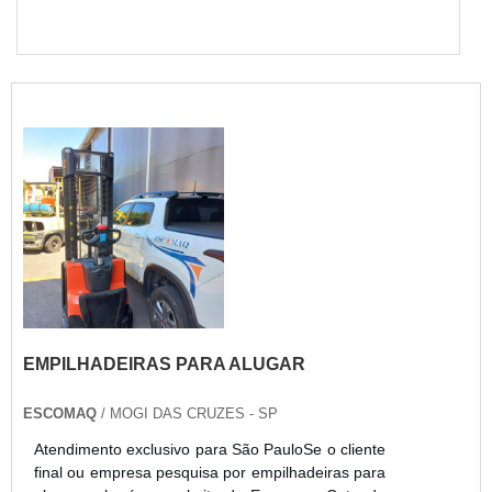
EMPILHADEIRAS PARA ALUGAR
ESCOMAQ
/ MOGI DAS CRUZES - SP
Atendimento exclusivo para São PauloSe o cliente
final ou empresa pesquisa por empilhadeiras para