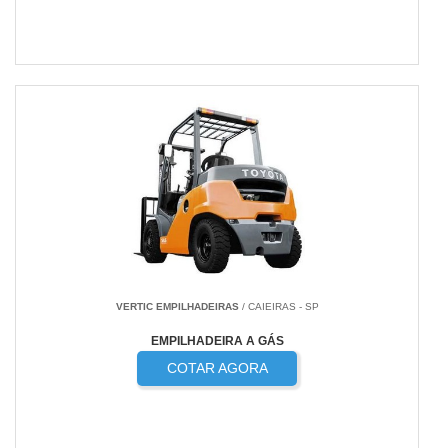
VERTIC EMPILHADEIRAS
/ CAIEIRAS - SP
EMPILHADEIRA A GÁS
COTAR AGORA