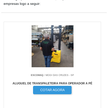
empresas logo a seguir:
ESCOMAQ
/ MOGI DAS CRUZES - SP
ALUGUEL DE TRANSPALETEIRA PARA OPERADOR A PÉ
COTAR AGORA