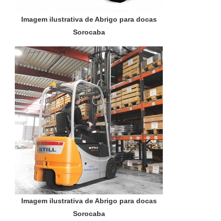
Imagem ilustrativa de Abrigo para docas
Sorocaba
Imagem ilustrativa de Abrigo para docas
Sorocaba