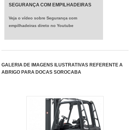
SEGURANÇA COM EMPILHADEIRAS
Veja o vídeo sobre Segurança com
empilhadeiras direto no Youtube
GALERIA DE IMAGENS ILUSTRATIVAS REFERENTE A
ABRIGO PARA DOCAS SOROCABA