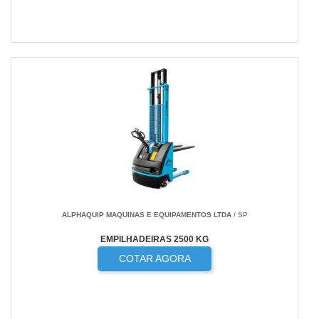
ALPHAQUIP MAQUINAS E EQUIPAMENTOS LTDA
/ SP
EMPILHADEIRAS 2500 KG
COTAR AGORA