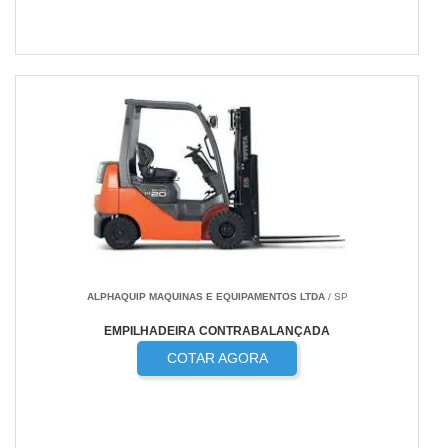
ALPHAQUIP MAQUINAS E EQUIPAMENTOS LTDA
/ SP
EMPILHADEIRA CONTRABALANÇADA
COTAR AGORA