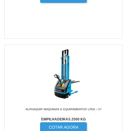
ALPHAQUIP MAQUINAS E EQUIPAMENTOS LTDA
/ SP
EMPILHADEIRAS 2500 KG
COTAR AGORA