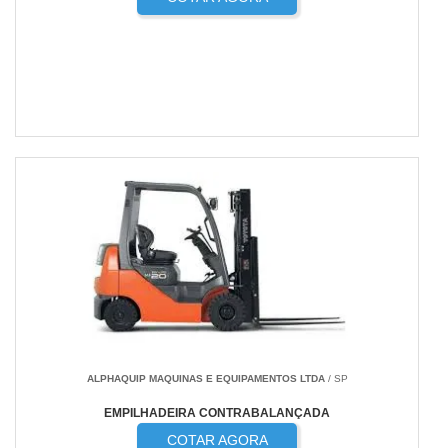
ALPHAQUIP MAQUINAS E EQUIPAMENTOS LTDA
/ SP
EMPILHADEIRA CONTRABALANÇADA
COTAR AGORA