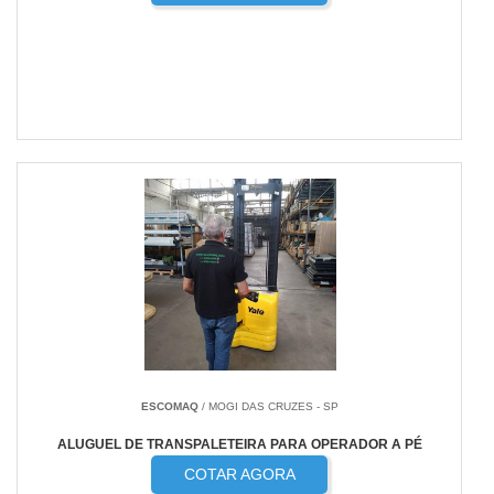
ESCOMAQ
/ MOGI DAS CRUZES - SP
ALUGUEL DE TRANSPALETEIRA PARA OPERADOR A PÉ
COTAR AGORA