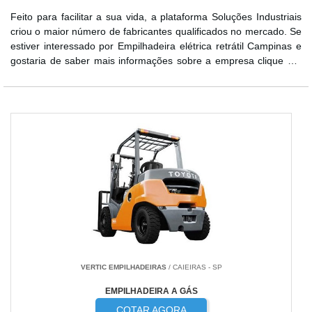
Feito para facilitar a sua vida, a plataforma Soluções Industriais
criou o maior número de fabricantes qualificados no mercado. Se
estiver interessado por Empilhadeira elétrica retrátil Campinas e
gostaria de saber mais informações sobre a empresa clique em
um dos fornecedores listados adiante:
VERTIC EMPILHADEIRAS
/ CAIEIRAS - SP
EMPILHADEIRA A GÁS
COTAR AGORA