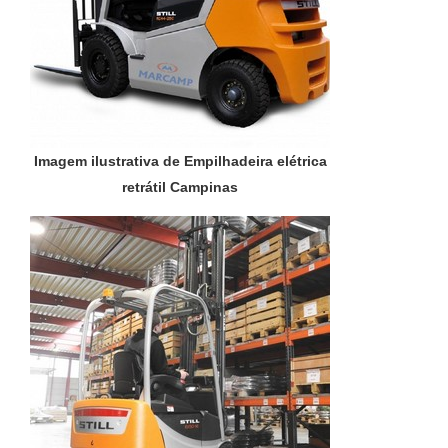
Imagem ilustrativa de Empilhadeira elétrica
retrátil Campinas