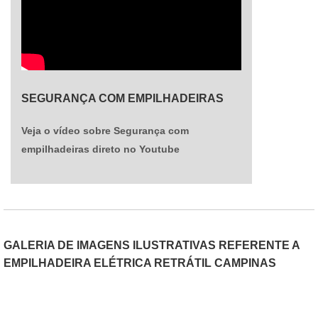
SEGURANÇA COM EMPILHADEIRAS
Veja o vídeo sobre Segurança com
empilhadeiras direto no Youtube
GALERIA DE IMAGENS ILUSTRATIVAS REFERENTE A
EMPILHADEIRA ELÉTRICA RETRÁTIL CAMPINAS