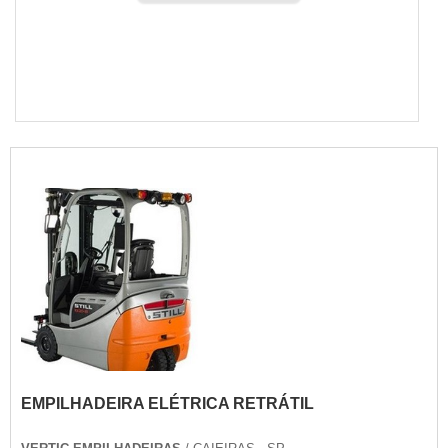
EMPILHADEIRA ELÉTRICA RETRÁTIL