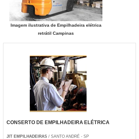
Imagem ilustrativa de Empilhadeira elétrica
retrátil Campinas
CONSERTO DE EMPILHADEIRA ELÉTRICA
JIT EMPILHADEIRAS
/ SANTO ANDRÉ - SP