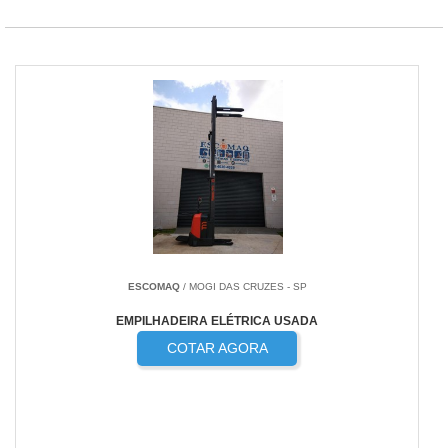
ESCOMAQ
/ MOGI DAS CRUZES - SP
EMPILHADEIRA ELÉTRICA USADA
COTAR AGORA