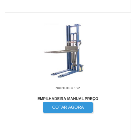
NORTHTEC
/ SP
EMPILHADEIRA MANUAL PREÇO
COTAR AGORA