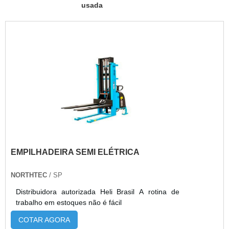
usada
EMPILHADEIRA SEMI ELÉTRICA
NORTHTEC
/ SP
Distribuidora autorizada Heli Brasil A rotina de
trabalho em estoques não é fácil
COTAR AGORA