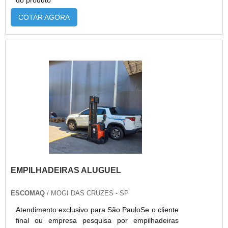
do produto
COTAR AGORA
EMPILHADEIRAS ALUGUEL
ESCOMAQ
/ MOGI DAS CRUZES - SP
Atendimento exclusivo para São PauloSe o cliente
final ou empresa pesquisa por empilhadeiras