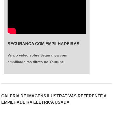
SEGURANÇA COM EMPILHADEIRAS
Veja o vídeo sobre Segurança com
empilhadeiras direto no Youtube
GALERIA DE IMAGENS ILUSTRATIVAS REFERENTE A
EMPILHADEIRA ELÉTRICA USADA