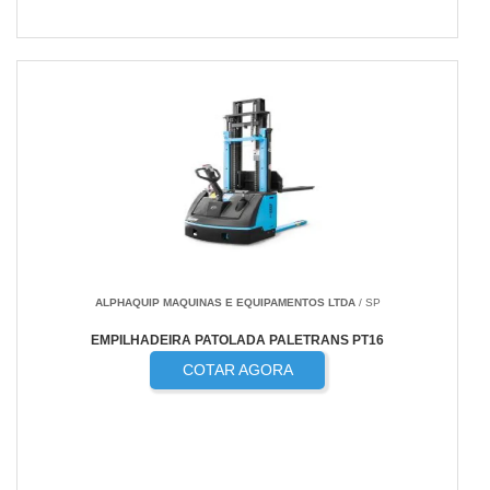
ALPHAQUIP MAQUINAS E EQUIPAMENTOS LTDA
/ SP
EMPILHADEIRA PATOLADA PALETRANS PT16
COTAR AGORA