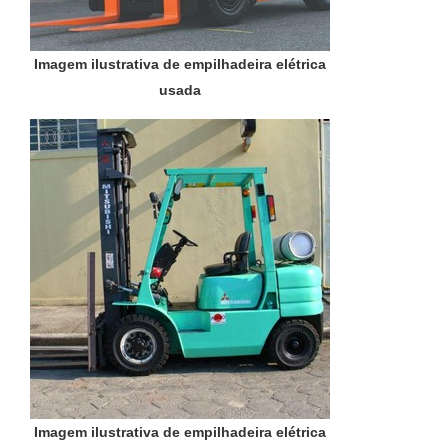
Imagem ilustrativa de empilhadeira elétrica
usada
Imagem ilustrativa de empilhadeira elétrica