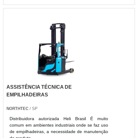
ASSISTÊNCIA TÉCNICA DE
EMPILHADEIRAS
NORTHTEC
/ SP
Distribuidora autorizada Heli Brasil É muito
comum em ambientes industriais onde se faz uso
de empilhadeiras, a necessidade de manutenção