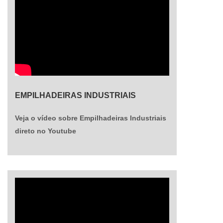
EMPILHADEIRAS INDUSTRIAIS
Veja o vídeo sobre Empilhadeiras Industriais
direto no Youtube