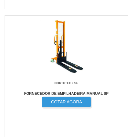
NORTHTEC
/ SP
FORNECEDOR DE EMPILHADEIRA MANUAL SP
COTAR AGORA