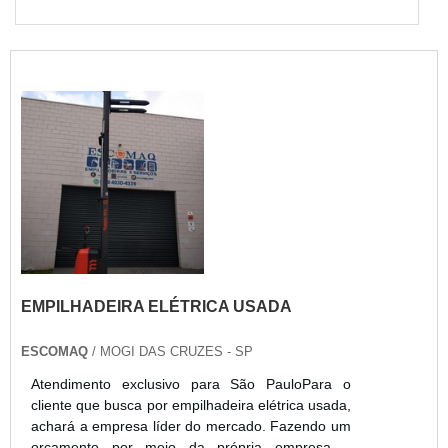
EMPILHADEIRA ELÉTRICA USADA
ESCOMAQ
/ MOGI DAS CRUZES - SP
Atendimento exclusivo para São PauloPara o
cliente que busca por empilhadeira elétrica usada,
achará a empresa líder do mercado. Fazendo um
orçamento por meio da própria empresa e