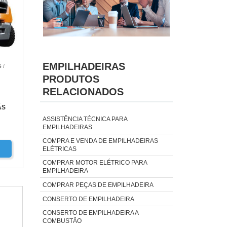
EMPILHADEIRAS
S
/
PRODUTOS
RELACIONADOS
ÁS
ASSISTÊNCIA TÉCNICA PARA
EMPILHADEIRAS
COMPRA E VENDA DE EMPILHADEIRAS
ELÉTRICAS
COMPRAR MOTOR ELÉTRICO PARA
EMPILHADEIRA
COMPRAR PEÇAS DE EMPILHADEIRA
CONSERTO DE EMPILHADEIRA
CONSERTO DE EMPILHADEIRA A
COMBUSTÃO