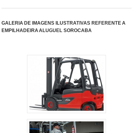
GALERIA DE IMAGENS ILUSTRATIVAS REFERENTE A
EMPILHADEIRA ALUGUEL SOROCABA