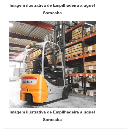
Imagem ilustrativa de Empilhadeira aluguel
Sorocaba
Imagem ilustrativa de Empilhadeira aluguel
Sorocaba