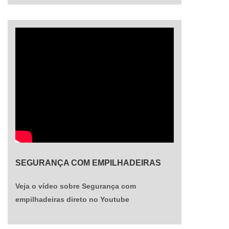
SEGURANÇA COM EMPILHADEIRAS
Veja o vídeo sobre Segurança com
empilhadeiras direto no Youtube