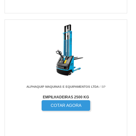
ALPHAQUIP MAQUINAS E EQUIPAMENTOS LTDA
/ SP
EMPILHADEIRAS 2500 KG
COTAR AGORA