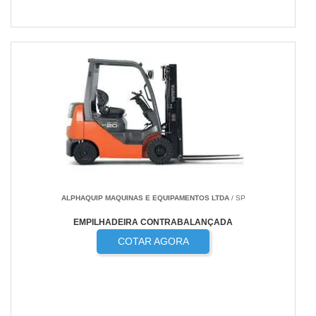
ALPHAQUIP MAQUINAS E EQUIPAMENTOS LTDA
/ SP
EMPILHADEIRA CONTRABALANÇADA
COTAR AGORA