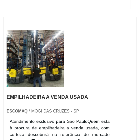
EMPILHADEIRA A VENDA USADA
ESCOMAQ
/ MOGI DAS CRUZES - SP
Atendimento exclusivo para São PauloQuem está
à procura de empilhadeira a venda usada, com
certeza descobrirá na referência do mercado