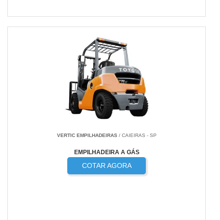
VERTIC EMPILHADEIRAS
/ CAIEIRAS - SP
EMPILHADEIRA A GÁS
COTAR AGORA