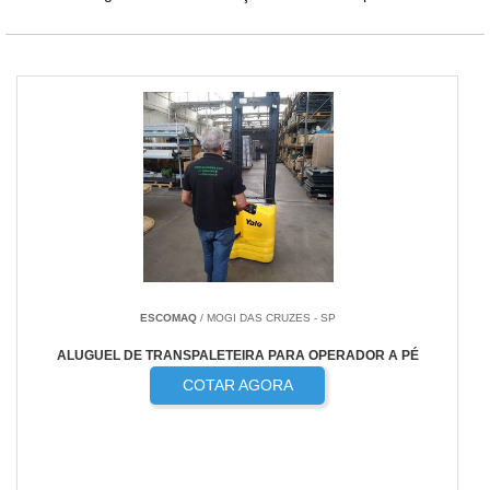
uma das empresas logo a seguir:
ESCOMAQ
/ MOGI DAS CRUZES - SP
ALUGUEL DE TRANSPALETEIRA PARA OPERADOR A PÉ
COTAR AGORA