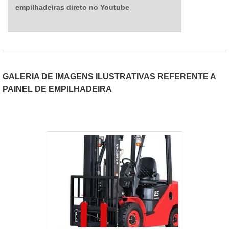
empilhadeiras direto no Youtube
GALERIA DE IMAGENS ILUSTRATIVAS REFERENTE A
PAINEL DE EMPILHADEIRA