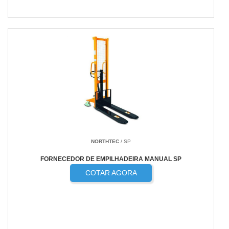
NORTHTEC
/ SP
FORNECEDOR DE EMPILHADEIRA MANUAL SP
COTAR AGORA