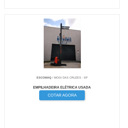
ESCOMAQ
/ MOGI DAS CRUZES - SP
EMPILHADEIRA ELÉTRICA USADA
COTAR AGORA