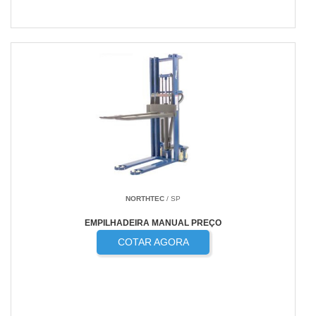
NORTHTEC
/ SP
EMPILHADEIRA MANUAL PREÇO
COTAR AGORA