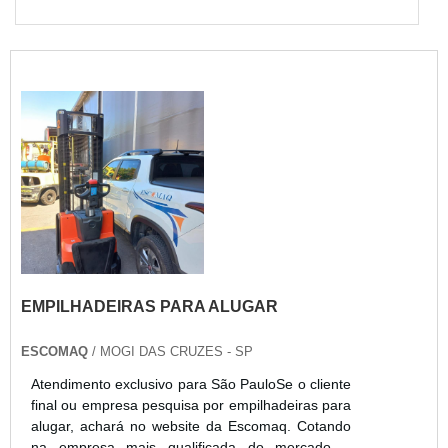
EMPILHADEIRAS PARA ALUGAR
ESCOMAQ
/ MOGI DAS CRUZES - SP
Atendimento exclusivo para São PauloSe o cliente
final ou empresa pesquisa por empilhadeiras para
alugar, achará no website da Escomaq. Cotando
na empresa mais qualificada do mercado e