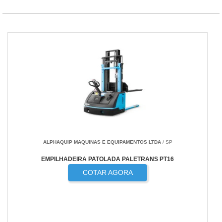
ALPHAQUIP MAQUINAS E EQUIPAMENTOS LTDA
/ SP
EMPILHADEIRA PATOLADA PALETRANS PT16
COTAR AGORA