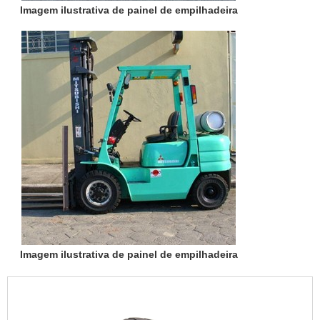
Imagem ilustrativa de painel de empilhadeira
Imagem ilustrativa de painel de empilhadeira