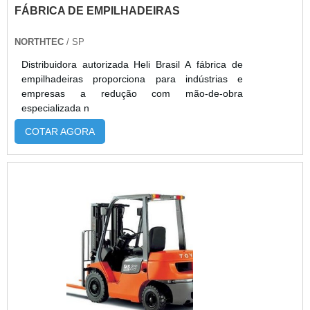
FÁBRICA DE EMPILHADEIRAS
NORTHTEC
/ SP
Distribuidora autorizada Heli Brasil A fábrica de
empilhadeiras proporciona para indústrias e
empresas a redução com mão-de-obra
especializada n
COTAR AGORA