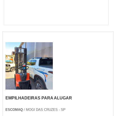
EMPILHADEIRAS PARA ALUGAR
ESCOMAQ
/ MOGI DAS CRUZES - SP