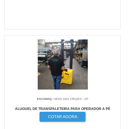
ESCOMAQ
/ MOGI DAS CRUZES - SP
ALUGUEL DE TRANSPALETEIRA PARA OPERADOR A PÉ
COTAR AGORA