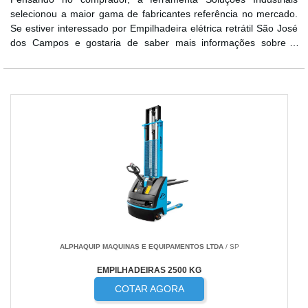
selecionou a maior gama de fabricantes referência no mercado.
Se estiver interessado por Empilhadeira elétrica retrátil São José
dos Campos e gostaria de saber mais informações sobre a
empresa clique em um dos fornecedores listados abaixo:
ALPHAQUIP MAQUINAS E EQUIPAMENTOS LTDA
/ SP
EMPILHADEIRAS 2500 KG
COTAR AGORA