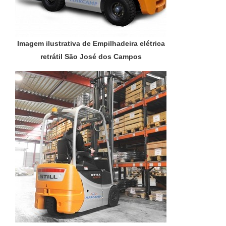
Imagem ilustrativa de Empilhadeira elétrica
retrátil São José dos Campos