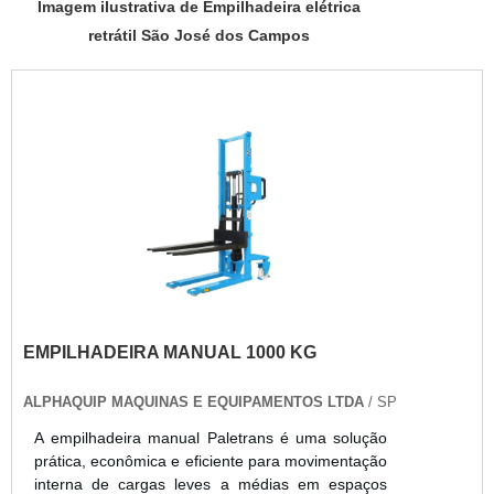
Imagem ilustrativa de Empilhadeira elétrica
retrátil São José dos Campos
EMPILHADEIRA MANUAL 1000 KG
ALPHAQUIP MAQUINAS E EQUIPAMENTOS LTDA
/ SP
A empilhadeira manual Paletrans é uma solução
prática, econômica e eficiente para movimentação
interna de cargas leves a médias em espaços