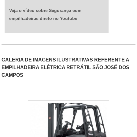
Veja o vídeo sobre Segurança com
empilhadeiras direto no Youtube
GALERIA DE IMAGENS ILUSTRATIVAS REFERENTE A
EMPILHADEIRA ELÉTRICA RETRÁTIL SÃO JOSÉ DOS
CAMPOS