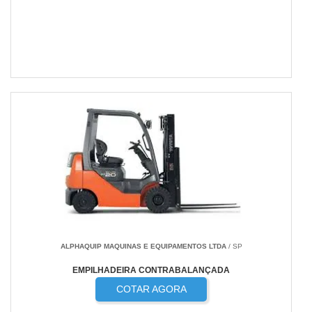
ALPHAQUIP MAQUINAS E EQUIPAMENTOS LTDA
/ SP
EMPILHADEIRA CONTRABALANÇADA
COTAR AGORA