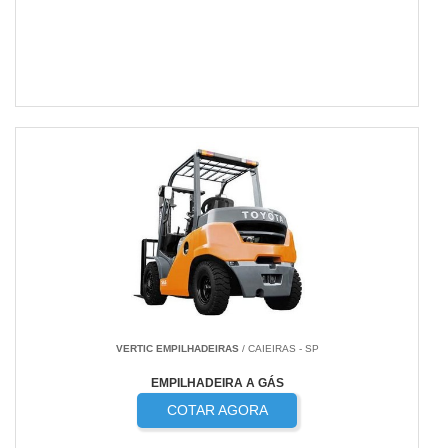
VERTIC EMPILHADEIRAS
/ CAIEIRAS - SP
EMPILHADEIRA A GÁS
COTAR AGORA