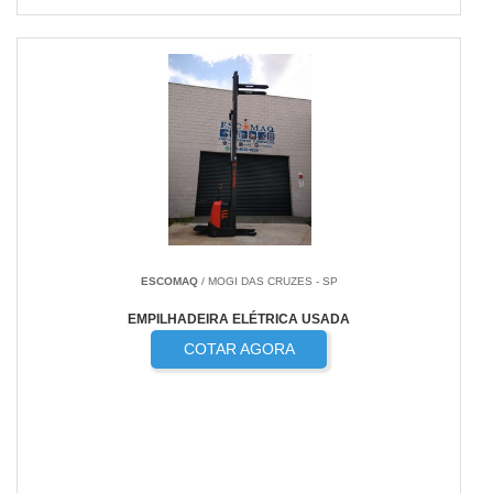
ESCOMAQ
/ MOGI DAS CRUZES - SP
EMPILHADEIRA ELÉTRICA USADA
COTAR AGORA