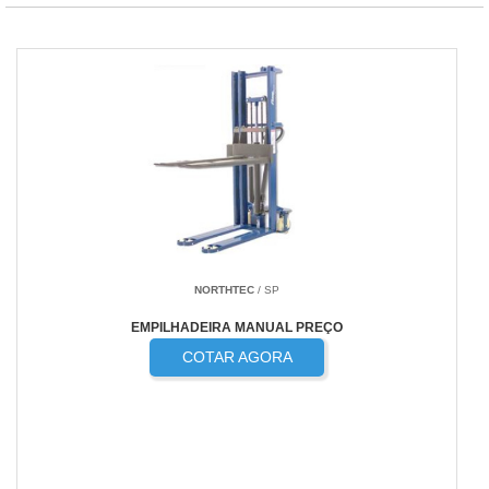
NORTHTEC
/ SP
EMPILHADEIRA MANUAL PREÇO
COTAR AGORA