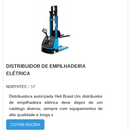
DISTRIBUIDOR DE EMPILHADEIRA
ELÉTRICA
NORTHTEC
/ SP
Distribuidora autorizada Heli Brasil Um distribuidor
de empilhadeira elétrica deve dispor de um
catálogo diverso, sempre com equipamentos de
alta qualidade e longa v
COTAR AGORA