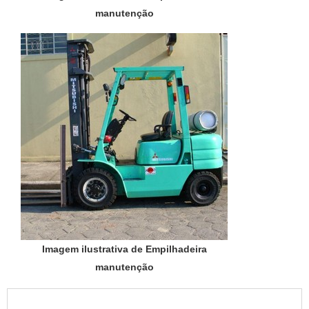
manutenção
Imagem ilustrativa de Empilhadeira
manutenção