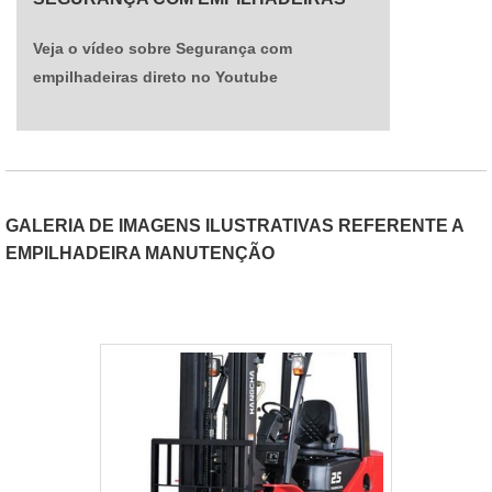
Veja o vídeo sobre Segurança com
empilhadeiras direto no Youtube
GALERIA DE IMAGENS ILUSTRATIVAS REFERENTE A
EMPILHADEIRA MANUTENÇÃO