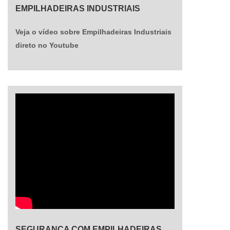
EMPILHADEIRAS INDUSTRIAIS
Veja o vídeo sobre Empilhadeiras Industriais
direto no Youtube
SEGURANÇA COM EMPILHADEIRAS