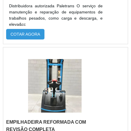
Distribuidora autorizada Paletrans O serviço de
manutenção e reparação de equipamentos de
trabalhos pesados, como carga e descarga, e
eleva&cc
COTAR AGORA
EMPILHADEIRA REFORMADA COM
REVISÃO COMPLETA