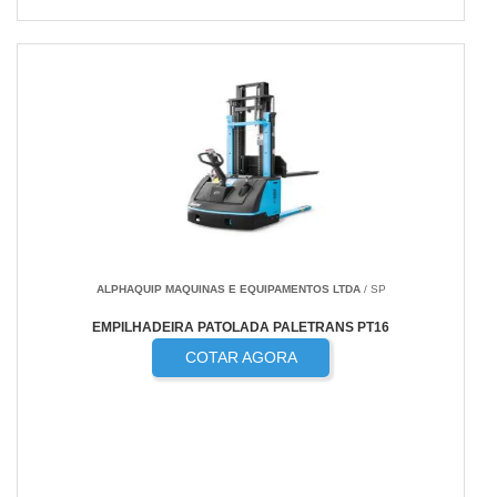
ALPHAQUIP MAQUINAS E EQUIPAMENTOS LTDA
/ SP
EMPILHADEIRA PATOLADA PALETRANS PT16
COTAR AGORA