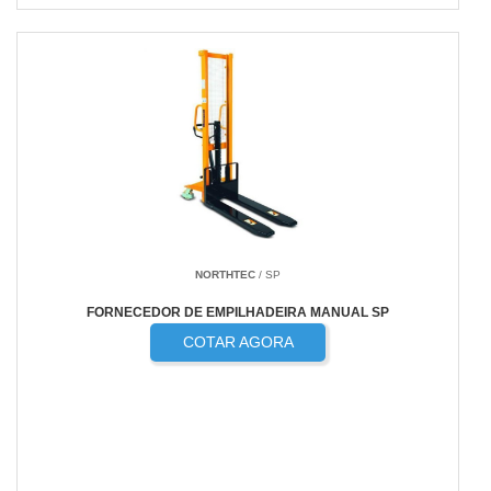
NORTHTEC
/ SP
FORNECEDOR DE EMPILHADEIRA MANUAL SP
COTAR AGORA