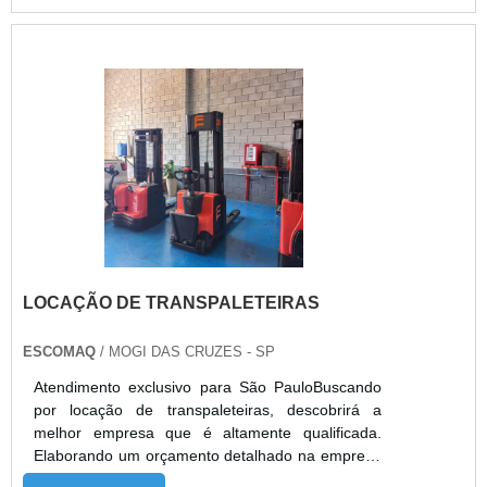
LOCAÇÃO DE TRANSPALETEIRAS
ESCOMAQ
/ MOGI DAS CRUZES - SP
Atendimento exclusivo para São PauloBuscando
por locação de transpaleteiras, descobrirá a
melhor empresa que é altamente qualificada.
Elaborando um orçamento detalhado na empresa
mais qualificada do mercado e conhecendo a