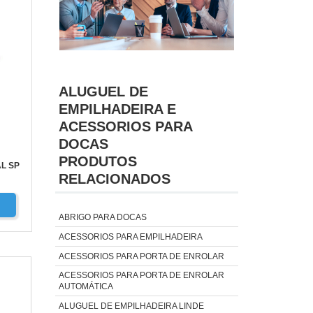
ALUGUEL DE
EMPILHADEIRA E
ACESSORIOS PARA
DOCAS
PRODUTOS
L SP
RELACIONADOS
ABRIGO PARA DOCAS
ACESSORIOS PARA EMPILHADEIRA
ACESSORIOS PARA PORTA DE ENROLAR
ACESSORIOS PARA PORTA DE ENROLAR
AUTOMÁTICA
ALUGUEL DE EMPILHADEIRA LINDE