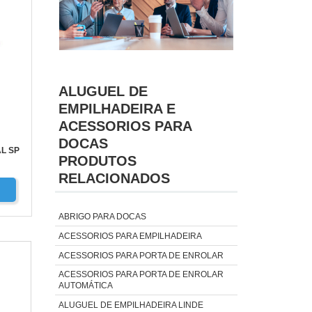
ALUGUEL DE
EMPILHADEIRA E
ACESSORIOS PARA
DOCAS
L SP
PRODUTOS
RELACIONADOS
ABRIGO PARA DOCAS
ACESSORIOS PARA EMPILHADEIRA
ACESSORIOS PARA PORTA DE ENROLAR
ACESSORIOS PARA PORTA DE ENROLAR
AUTOMÁTICA
ALUGUEL DE EMPILHADEIRA LINDE