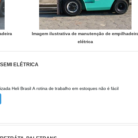
adeira
Imagem ilustrativa de manutenção de empilhadeir
elétrica
SEMI ELÉTRICA
Distribuidora autorizada Heli Brasil A rotina de trabalho em estoques não é fácil