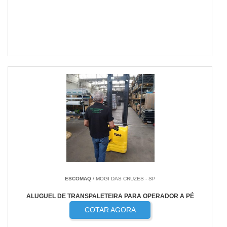
ESCOMAQ
/ MOGI DAS CRUZES - SP
ALUGUEL DE TRANSPALETEIRA PARA OPERADOR A PÉ
COTAR AGORA