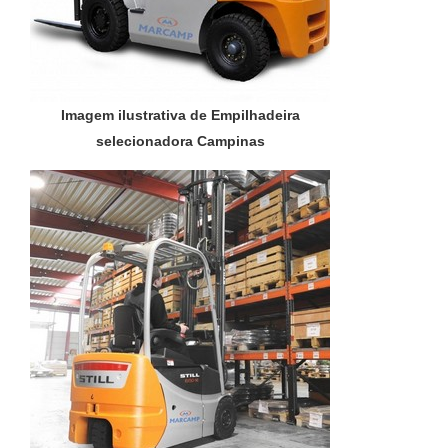
Imagem ilustrativa de Empilhadeira
selecionadora Campinas