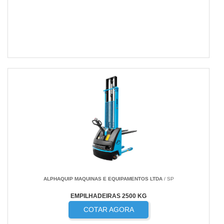
ALPHAQUIP MAQUINAS E EQUIPAMENTOS LTDA
/ SP
EMPILHADEIRAS 2500 KG
COTAR AGORA