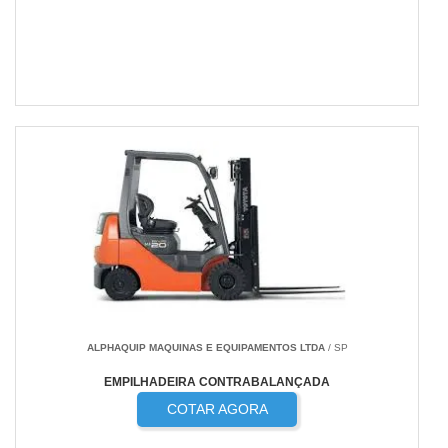
ALPHAQUIP MAQUINAS E EQUIPAMENTOS LTDA
/ SP
EMPILHADEIRA CONTRABALANÇADA
COTAR AGORA