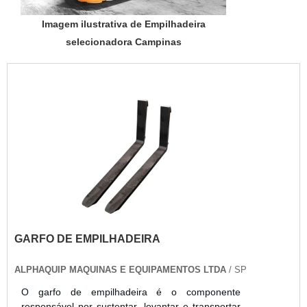
Imagem ilustrativa de Empilhadeira
selecionadora Campinas
GARFO DE EMPILHADEIRA
ALPHAQUIP MAQUINAS E EQUIPAMENTOS LTDA
/ SP
O garfo de empilhadeira é o componente
responsável por sustentar, levantar e transportar