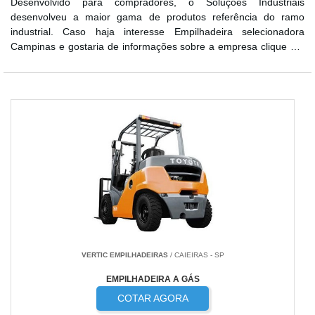
Desenvolvido para compradores, o Soluções Industriais
desenvolveu a maior gama de produtos referência do ramo
industrial. Caso haja interesse Empilhadeira selecionadora
Campinas e gostaria de informações sobre a empresa clique em
uma das empresas logo abaixo:
VERTIC EMPILHADEIRAS
/ CAIEIRAS - SP
EMPILHADEIRA A GÁS
COTAR AGORA