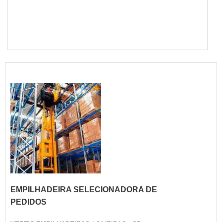
EMPILHADEIRA SELECIONADORA DE
PEDIDOS