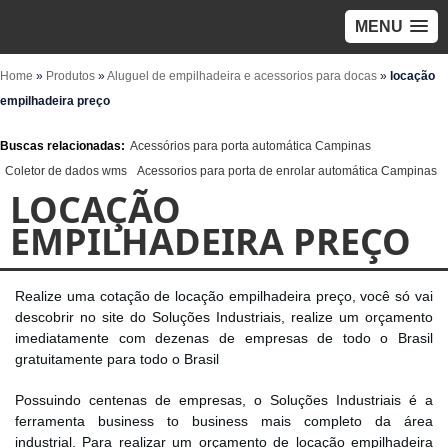
MENU
Home
»
Produtos
»
Aluguel de empilhadeira e acessorios para docas
»
locação
empilhadeira preço
Buscas relacionadas:
Acessórios para porta automática Campinas
Coletor de dados wms
Acessorios para porta de enrolar automática Campinas
LOCAÇÃO
EMPILHADEIRA PREÇO
Realize uma cotação de locação empilhadeira preço, você só vai
descobrir no site do Soluções Industriais, realize um orçamento
imediatamente com dezenas de empresas de todo o Brasil
gratuitamente para todo o Brasil
Possuindo centenas de empresas, o Soluções Industriais é a
ferramenta business to business mais completo da área
industrial. Para realizar um orçamento de locação empilhadeira