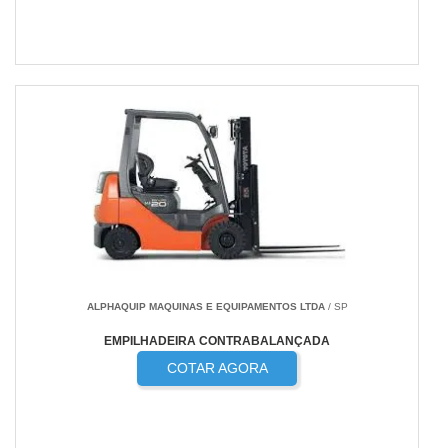
ALPHAQUIP MAQUINAS E EQUIPAMENTOS LTDA
/ SP
EMPILHADEIRA CONTRABALANÇADA
COTAR AGORA