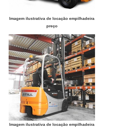
Imagem ilustrativa de locação empilhadeira
preço
Imagem ilustrativa de locação empilhadeira