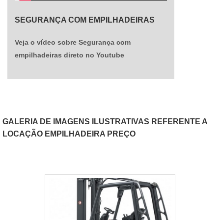
SEGURANÇA COM EMPILHADEIRAS
Veja o vídeo sobre Segurança com
empilhadeiras direto no Youtube
GALERIA DE IMAGENS ILUSTRATIVAS REFERENTE A
LOCAÇÃO EMPILHADEIRA PREÇO