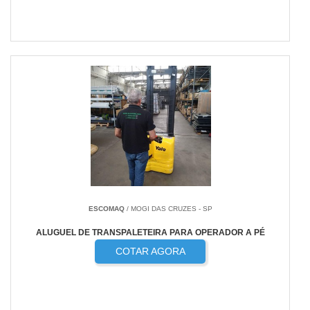
ESCOMAQ
/ MOGI DAS CRUZES - SP
ALUGUEL DE TRANSPALETEIRA PARA OPERADOR A PÉ
COTAR AGORA