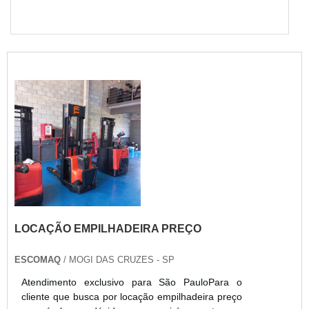
LOCAÇÃO EMPILHADEIRA PREÇO
ESCOMAQ
/ MOGI DAS CRUZES - SP
Atendimento exclusivo para São PauloPara o
cliente que busca por locação empilhadeira preço