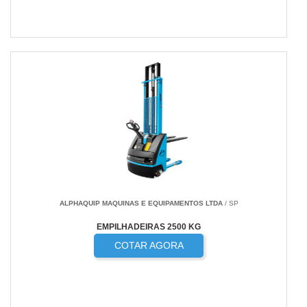
ALPHAQUIP MAQUINAS E EQUIPAMENTOS LTDA
/ SP
EMPILHADEIRAS 2500 KG
COTAR AGORA