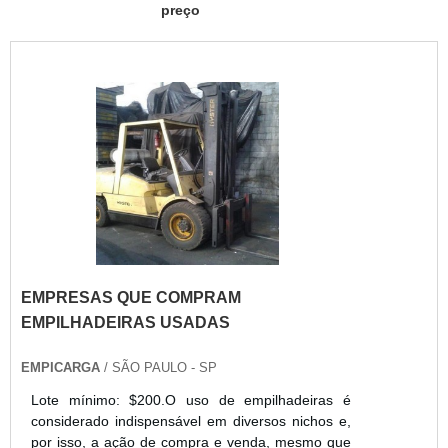
preço
EMPRESAS QUE COMPRAM
EMPILHADEIRAS USADAS
EMPICARGA
/ SÃO PAULO - SP
Lote mínimo: $200.O uso de empilhadeiras é
considerado indispensável em diversos nichos e,
por isso, a ação de compra e venda, mesmo que