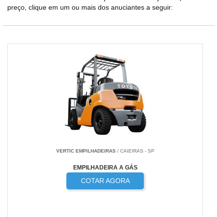
preço, clique em um ou mais dos anuciantes a seguir:
VERTIC EMPILHADEIRAS
/ CAIEIRAS - SP
EMPILHADEIRA A GÁS
COTAR AGORA