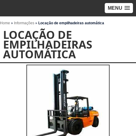
MENU
Home
»
Informações
»
Locação de empilhadeiras automática
LOCAÇÃO DE
EMPILHADEIRAS
AUTOMÁTICA