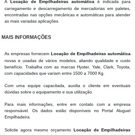
A
Locação de Empilhadeiras automática
é indicada para
carregamento e descarregamento de mercadorias em paletes,
encontradas nas opções mecânicas e automáticas para atender
as mais variadas aplicações.
MAIS INFORMAÇÕES
As empresas fornecem
Locação de Empilhadeiras automática
novas e usadas de vários modelos, aliando qualidade e custo
benefício. Trabalha com as marcas Hyster, Yale, Clark, Toyota,
com capacidades que variam entre 1500 a 7000 Kg.
Com uma equipe capacitada, auxilia o cliente em eventuais
dúvidas sobre o equipamento e sua utilização.
Para mais informações, entre em contato com a empresa
responsável. Os dados estão disponíveis no Portal Aluguel
Empilhadeira.
Solicite agora mesmo orçamento
Locação de Empilhadeiras