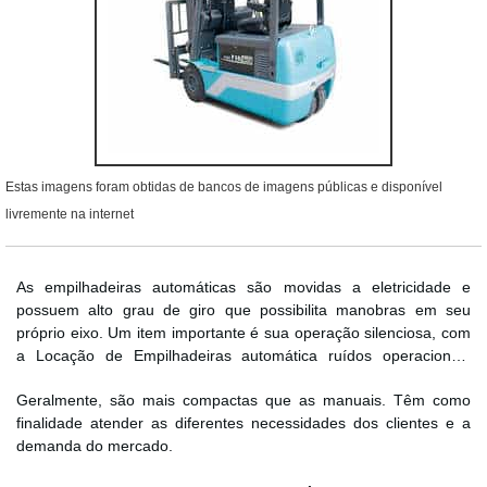
Estas imagens foram obtidas de bancos de imagens públicas e disponível
livremente na internet
As empilhadeiras automáticas são movidas a eletricidade e
possuem alto grau de giro que possibilita manobras em seu
próprio eixo. Um item importante é sua operação silenciosa, com
a Locação de Empilhadeiras automática ruídos operacionais
serão mínimos.
Geralmente, são mais compactas que as manuais. Têm como
finalidade atender as diferentes necessidades dos clientes e a
demanda do mercado.