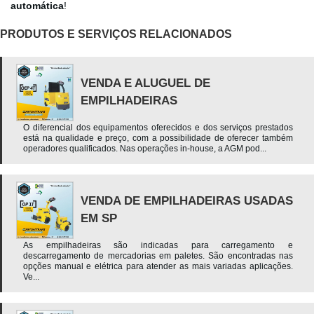
automática
!
PRODUTOS E SERVIÇOS RELACIONADOS
VENDA E ALUGUEL DE
EMPILHADEIRAS
O diferencial dos equipamentos oferecidos e dos serviços prestados
está na qualidade e preço, com a possibilidade de oferecer também
operadores qualificados. Nas operações in-house, a AGM pod...
VENDA DE EMPILHADEIRAS USADAS
EM SP
As empilhadeiras são indicadas para carregamento e
descarregamento de mercadorias em paletes. São encontradas nas
opções manual e elétrica para atender as mais variadas aplicações.
Ve...