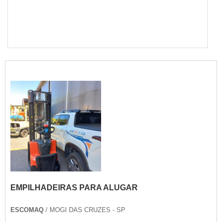
EMPILHADEIRAS PARA ALUGAR
ESCOMAQ
/ MOGI DAS CRUZES - SP