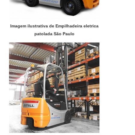
Imagem ilustrativa de Empilhadeira eletrica
patolada São Paulo