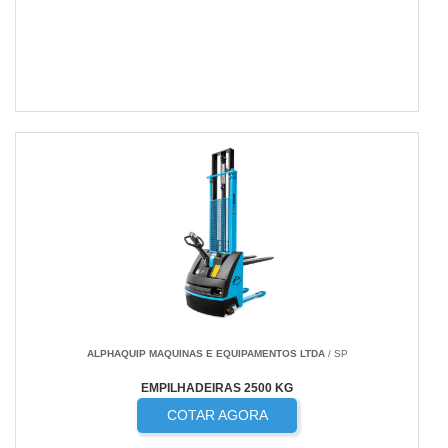
ALPHAQUIP MAQUINAS E EQUIPAMENTOS LTDA
/ SP
EMPILHADEIRAS 2500 KG
COTAR AGORA