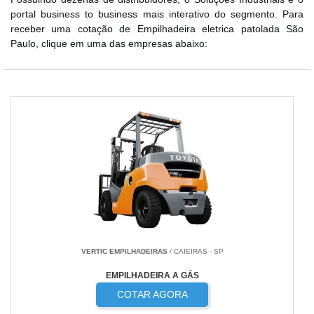
portal business to business mais interativo do segmento. Para
receber uma cotação de Empilhadeira eletrica patolada São
Paulo, clique em uma das empresas abaixo:
VERTIC EMPILHADEIRAS
/ CAIEIRAS - SP
EMPILHADEIRA A GÁS
COTAR AGORA