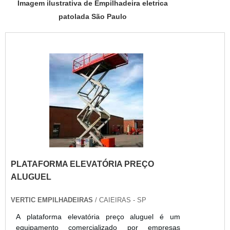
Imagem ilustrativa de Empilhadeira eletrica
patolada São Paulo
PLATAFORMA ELEVATÓRIA PREÇO
ALUGUEL
VERTIC EMPILHADEIRAS
/ CAIEIRAS - SP
A plataforma elevatória preço aluguel é um
equipamento comercializado por empresas