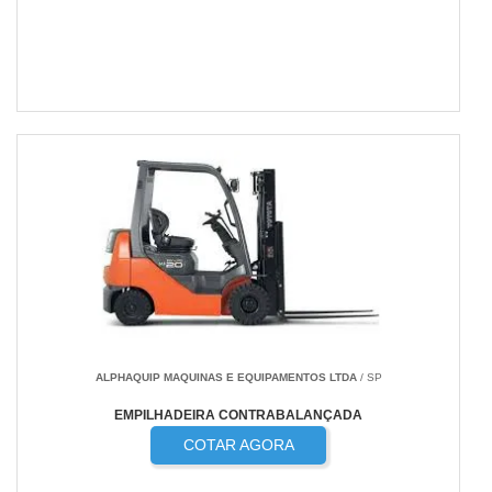
ALPHAQUIP MAQUINAS E EQUIPAMENTOS LTDA
/ SP
EMPILHADEIRA CONTRABALANÇADA
COTAR AGORA