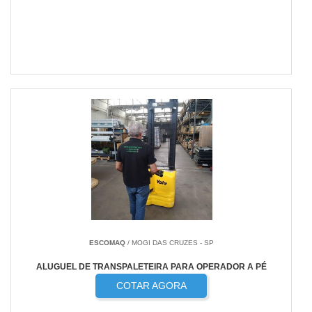
ESCOMAQ
/ MOGI DAS CRUZES - SP
ALUGUEL DE TRANSPALETEIRA PARA OPERADOR A PÉ
COTAR AGORA