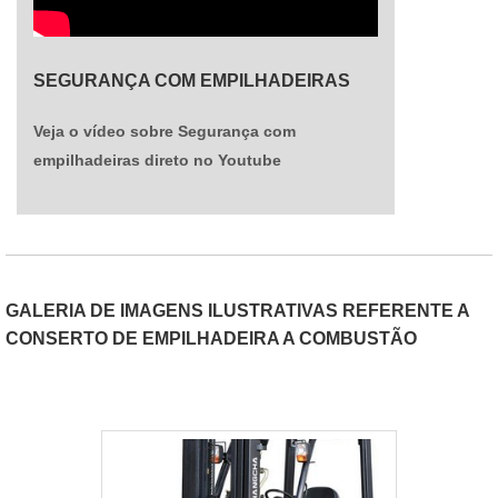
SEGURANÇA COM EMPILHADEIRAS
Veja o vídeo sobre Segurança com
empilhadeiras direto no Youtube
GALERIA DE IMAGENS ILUSTRATIVAS REFERENTE A
CONSERTO DE EMPILHADEIRA A COMBUSTÃO