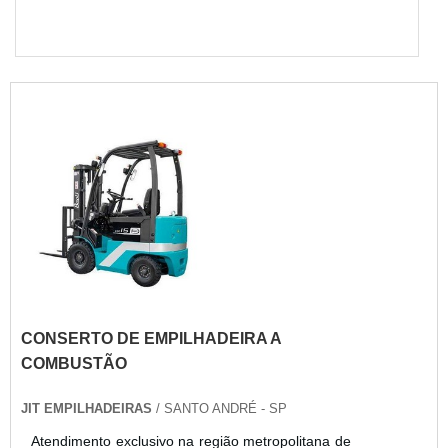
CONSERTO DE EMPILHADEIRA A
COMBUSTÃO
JIT EMPILHADEIRAS
/ SANTO ANDRÉ - SP
Atendimento exclusivo na região metropolitana de