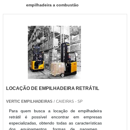
empilhadeira a combustão
LOCAÇÃO DE EMPILHADEIRA RETRÁTIL
VERTIC EMPILHADEIRAS
/ CAIEIRAS - SP
Para quem busca a locação de empilhadeira
retrátil é possível encontrar em empresas
especializadas, obtendo todas as características
dos equipamentos, formas de pagamento,