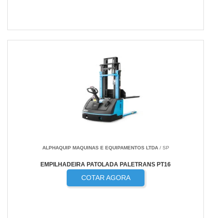
ALPHAQUIP MAQUINAS E EQUIPAMENTOS LTDA
/ SP
EMPILHADEIRA PATOLADA PALETRANS PT16
COTAR AGORA