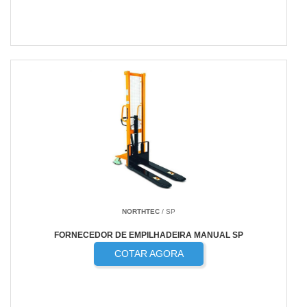
NORTHTEC
/ SP
FORNECEDOR DE EMPILHADEIRA MANUAL SP
COTAR AGORA