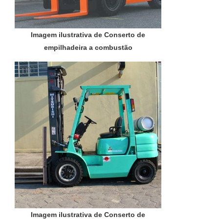
Imagem ilustrativa de Conserto de
empilhadeira a combustão
Imagem ilustrativa de Conserto de