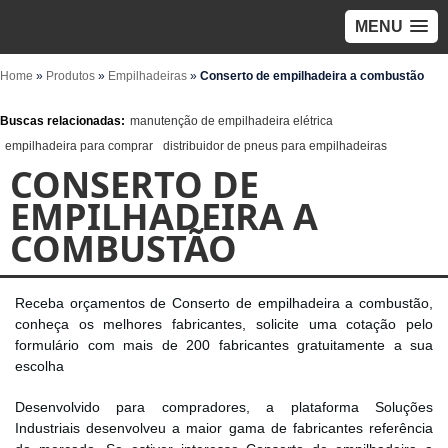
MENU
Home
»
Produtos
»
Empilhadeiras
»
Conserto de empilhadeira a combustão
Buscas relacionadas:
manutenção de empilhadeira elétrica
empilhadeira para comprar
distribuidor de pneus para empilhadeiras
CONSERTO DE
EMPILHADEIRA A
COMBUSTÃO
Receba orçamentos de Conserto de empilhadeira a combustão,
conheça os melhores fabricantes, solicite uma cotação pelo
formulário com mais de 200 fabricantes gratuitamente a sua
escolha
Desenvolvido para compradores, a plataforma Soluções
Industriais desenvolveu a maior gama de fabricantes referência