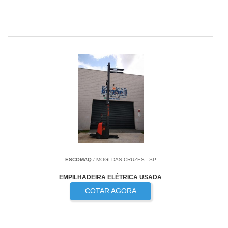
ESCOMAQ
/ MOGI DAS CRUZES - SP
EMPILHADEIRA ELÉTRICA USADA
COTAR AGORA