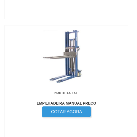
NORTHTEC
/ SP
EMPILHADEIRA MANUAL PREÇO
COTAR AGORA