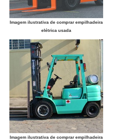
Imagem ilustrativa de comprar empilhadeira
elétrica usada
Imagem ilustrativa de comprar empilhadeira