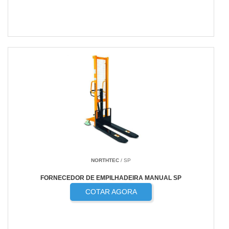
NORTHTEC
/ SP
FORNECEDOR DE EMPILHADEIRA MANUAL SP
COTAR AGORA