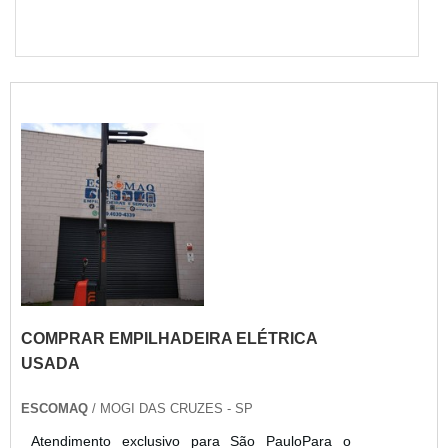
COMPRAR EMPILHADEIRA ELÉTRICA
USADA
ESCOMAQ
/ MOGI DAS CRUZES - SP
Atendimento exclusivo para São PauloPara o