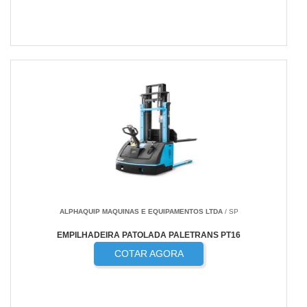
ALPHAQUIP MAQUINAS E EQUIPAMENTOS LTDA
/ SP
EMPILHADEIRA PATOLADA PALETRANS PT16
COTAR AGORA