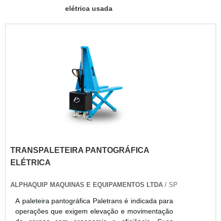
elétrica usada
TRANSPALETEIRA PANTOGRÁFICA
ELÉTRICA
ALPHAQUIP MAQUINAS E EQUIPAMENTOS LTDA
/ SP
A paleteira pantográfica Paletrans é indicada para
operações que exigem elevação e movimentação