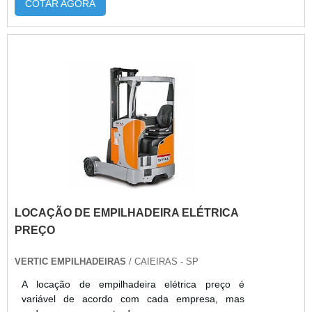
COTAR AGORA
LOCAÇÃO DE EMPILHADEIRA ELÉTRICA
PREÇO
VERTIC EMPILHADEIRAS
/ CAIEIRAS - SP
A locação de empilhadeira elétrica preço é
variável de acordo com cada empresa, mas