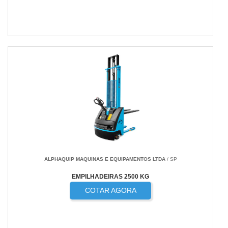
ALPHAQUIP MAQUINAS E EQUIPAMENTOS LTDA
/ SP
EMPILHADEIRAS 2500 KG
COTAR AGORA