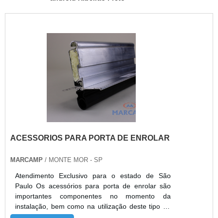
ACESSORIOS PARA PORTA DE ENROLAR
MARCAMP
/ MONTE MOR - SP
Atendimento Exclusivo para o estado de São
Paulo Os acessórios para porta de enrolar são
importantes componentes no momento da
instalação, bem como na utilização deste tipo de
recurso, que é muito popular em locais onde a