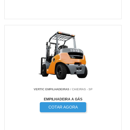
VERTIC EMPILHADEIRAS
/ CAIEIRAS - SP
EMPILHADEIRA A GÁS
COTAR AGORA