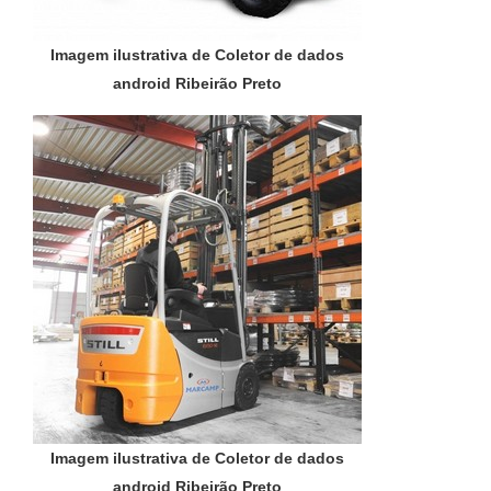
Imagem ilustrativa de Coletor de dados
android Ribeirão Preto
Imagem ilustrativa de Coletor de dados
android Ribeirão Preto