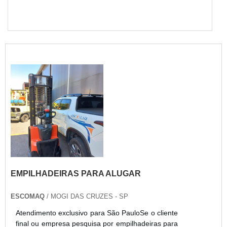
EMPILHADEIRAS PARA ALUGAR
ESCOMAQ
/ MOGI DAS CRUZES - SP
Atendimento exclusivo para São PauloSe o cliente
final ou empresa pesquisa por empilhadeiras para