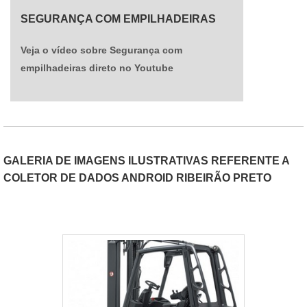
SEGURANÇA COM EMPILHADEIRAS
Veja o vídeo sobre Segurança com
empilhadeiras direto no Youtube
GALERIA DE IMAGENS ILUSTRATIVAS REFERENTE A
COLETOR DE DADOS ANDROID RIBEIRÃO PRETO