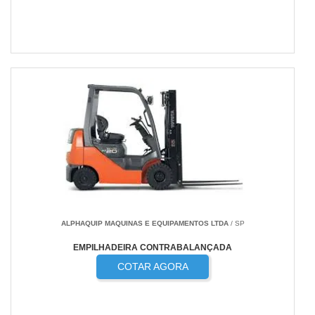
ALPHAQUIP MAQUINAS E EQUIPAMENTOS LTDA
/ SP
EMPILHADEIRA CONTRABALANÇADA
COTAR AGORA