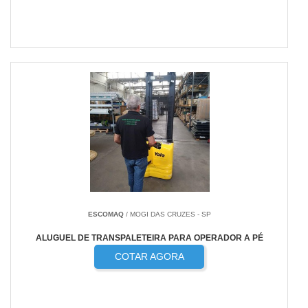
ESCOMAQ
/ MOGI DAS CRUZES - SP
ALUGUEL DE TRANSPALETEIRA PARA OPERADOR A PÉ
COTAR AGORA