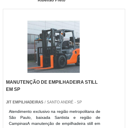
Ribeirão Preto
MANUTENÇÃO DE EMPILHADEIRA STILL
EM SP
JIT EMPILHADEIRAS
/ SANTO ANDRÉ - SP
Atendimento exclusivo na região metropolitana de
São Paulo, baixada Santista e região de
CampinasA manutenção de empilhadeira still em