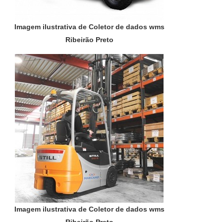
Imagem ilustrativa de Coletor de dados wms
Ribeirão Preto
Imagem ilustrativa de Coletor de dados wms