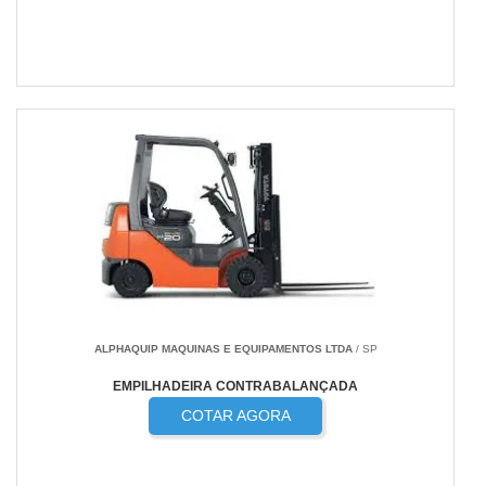
ALPHAQUIP MAQUINAS E EQUIPAMENTOS LTDA
/ SP
EMPILHADEIRA CONTRABALANÇADA
COTAR AGORA