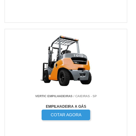
VERTIC EMPILHADEIRAS
/ CAIEIRAS - SP
EMPILHADEIRA A GÁS
COTAR AGORA