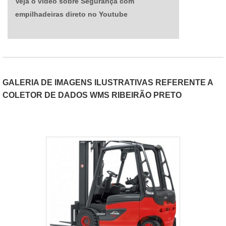
Veja o vídeo sobre Segurança com
empilhadeiras direto no Youtube
GALERIA DE IMAGENS ILUSTRATIVAS REFERENTE A
COLETOR DE DADOS WMS RIBEIRÃO PRETO