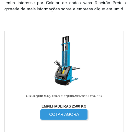
tenha interesse por Coletor de dados wms Ribeirão Preto e
gostaria de mais informações sobre a empresa clique em um dos
fornecedores listados abaixo:
ALPHAQUIP MAQUINAS E EQUIPAMENTOS LTDA
/ SP
EMPILHADEIRAS 2500 KG
COTAR AGORA