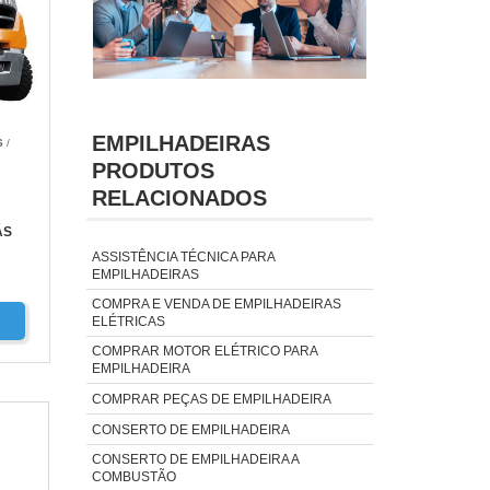
EMPILHADEIRAS
S
/
PRODUTOS
RELACIONADOS
ÁS
ASSISTÊNCIA TÉCNICA PARA
EMPILHADEIRAS
COMPRA E VENDA DE EMPILHADEIRAS
ELÉTRICAS
COMPRAR MOTOR ELÉTRICO PARA
EMPILHADEIRA
COMPRAR PEÇAS DE EMPILHADEIRA
CONSERTO DE EMPILHADEIRA
CONSERTO DE EMPILHADEIRA A
COMBUSTÃO