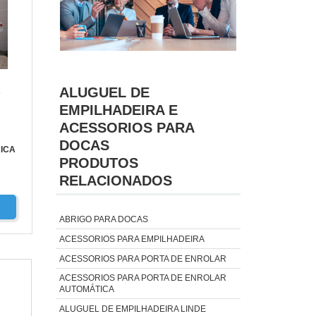
ALUGUEL DE
S
EMPILHADEIRA E
ACESSORIOS PARA
DOCAS
ICA
PRODUTOS
RELACIONADOS
ABRIGO PARA DOCAS
ACESSORIOS PARA EMPILHADEIRA
ACESSORIOS PARA PORTA DE ENROLAR
ACESSORIOS PARA PORTA DE ENROLAR
AUTOMÁTICA
ALUGUEL DE EMPILHADEIRA LINDE