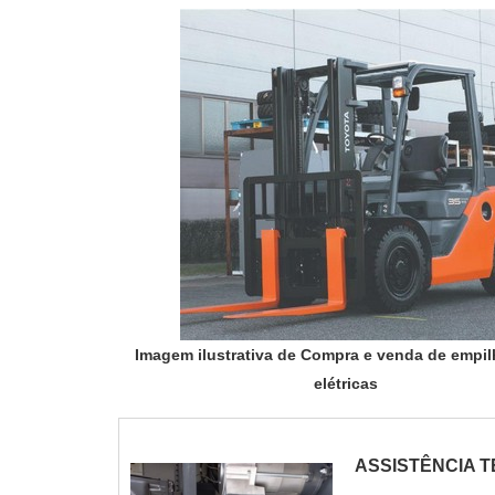
Imagem ilustrativa de Compra e venda de empil
elétricas
ASSISTÊNCIA T