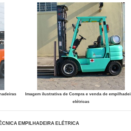
hadeiras
Imagem ilustrativa de Compra e venda de empilhadei
elétricas
ÉCNICA EMPILHADEIRA ELÉTRICA