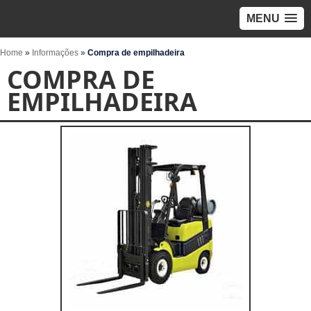
MENU
Home
»
Informações
»
Compra de empilhadeira
COMPRA DE
EMPILHADEIRA