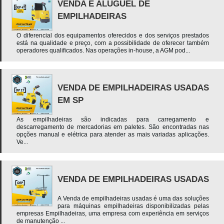
VENDA E ALUGUEL DE
EMPILHADEIRAS
O diferencial dos equipamentos oferecidos e dos serviços prestados
está na qualidade e preço, com a possibilidade de oferecer também
operadores qualificados. Nas operações in-house, a AGM pod...
VENDA DE EMPILHADEIRAS USADAS
EM SP
As empilhadeiras são indicadas para carregamento e
descarregamento de mercadorias em paletes. São encontradas nas
opções manual e elétrica para atender as mais variadas aplicações.
Ve...
VENDA DE EMPILHADEIRAS USADAS
A Venda de empilhadeiras usadas é uma das soluções
para máquinas empilhadeiras disponibilizadas pelas
empresas Empilhadeiras, uma empresa com experiência em serviços
de manutenção ...