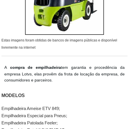
Estas imagens foram obtidas de bancos de imagens públicas e disponível
livremente na internet
A
compra de empilhadeira
tem garantia e procedência da
empresa Lotvs, elas provêm da frota de locação da empresa, de
consumidores e parceiros.
MODELOS
Empilhadeira Ameise ETV 849;
Empilhadeira Especial para Pneus;
Empilhadeira Patolada Feeler;