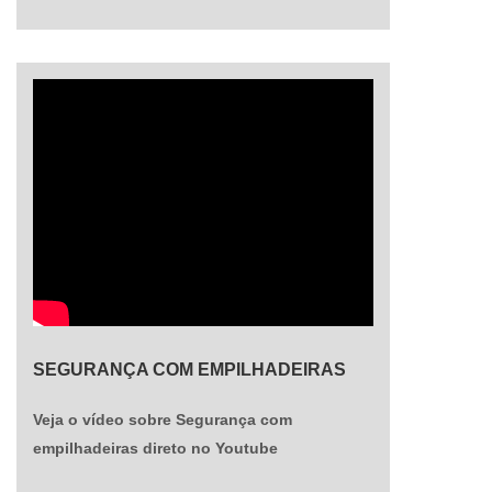
clientes no mercado.
SEGURANÇA COM EMPILHADEIRAS
Veja o vídeo sobre Segurança com
empilhadeiras direto no Youtube