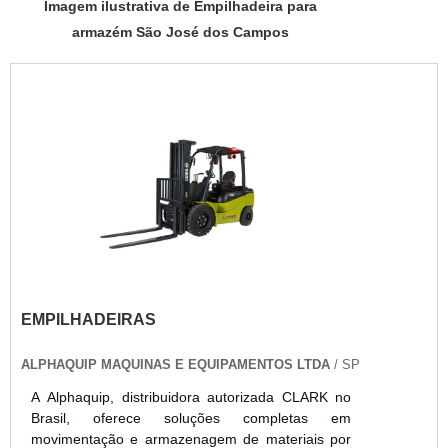
Imagem ilustrativa de Empilhadeira para
armazém São José dos Campos
EMPILHADEIRAS
ALPHAQUIP MAQUINAS E EQUIPAMENTOS LTDA
/ SP
A Alphaquip, distribuidora autorizada CLARK no
Brasil, oferece soluções completas em
movimentação e armazenagem de materiais por