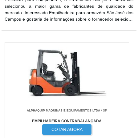
selecionou a maior gama de fabricantes de qualidade do
mercado. Interessado Empilhadeira para armazém São José dos
Campos e gostaria de informações sobre o fornecedor selecione
um ou mais dos fornecedores listados adiante:
ALPHAQUIP MAQUINAS E EQUIPAMENTOS LTDA
/ SP
EMPILHADEIRA CONTRABALANÇADA
COTAR AGORA