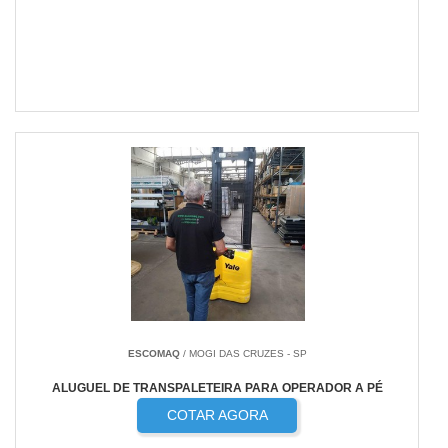
ESCOMAQ
/ MOGI DAS CRUZES - SP
ALUGUEL DE TRANSPALETEIRA PARA OPERADOR A PÉ
COTAR AGORA