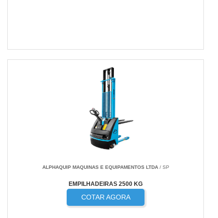
ALPHAQUIP MAQUINAS E EQUIPAMENTOS LTDA
/ SP
EMPILHADEIRAS 2500 KG
COTAR AGORA