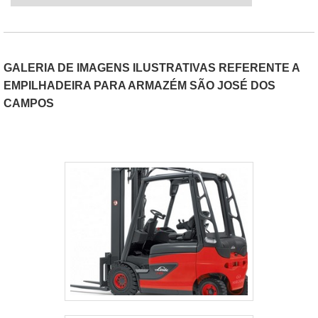
GALERIA DE IMAGENS ILUSTRATIVAS REFERENTE A
EMPILHADEIRA PARA ARMAZÉM SÃO JOSÉ DOS
CAMPOS