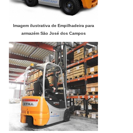
Imagem ilustrativa de Empilhadeira para
armazém São José dos Campos