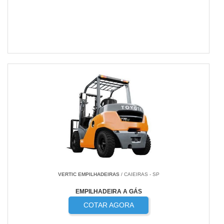
VERTIC EMPILHADEIRAS
/ CAIEIRAS - SP
EMPILHADEIRA A GÁS
COTAR AGORA