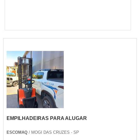
EMPILHADEIRAS PARA ALUGAR
ESCOMAQ
/ MOGI DAS CRUZES - SP