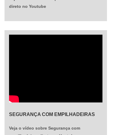
direto no Youtube
SEGURANÇA COM EMPILHADEIRAS
Veja o vídeo sobre Segurança com