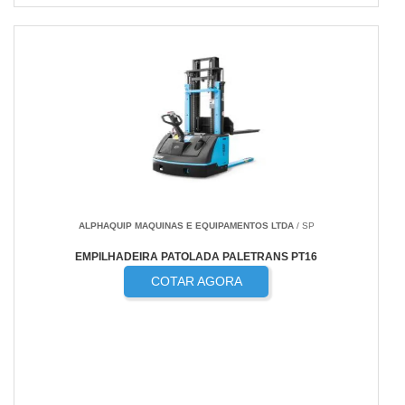
ALPHAQUIP MAQUINAS E EQUIPAMENTOS LTDA
/ SP
EMPILHADEIRA PATOLADA PALETRANS PT16
COTAR AGORA