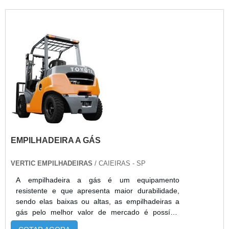
EMPILHADEIRA A GÁS
VERTIC EMPILHADEIRAS
/ CAIEIRAS - SP
A empilhadeira a gás é um equipamento
resistente e que apresenta maior durabilidade,
sendo elas baixas ou altas, as empilhadeiras a
gás pelo melhor valor de mercado é possível
encontrar em empresas especializadas em sua