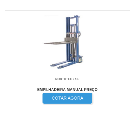
NORTHTEC
/ SP
EMPILHADEIRA MANUAL PREÇO
COTAR AGORA