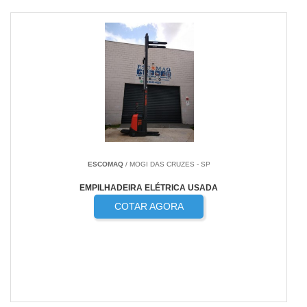
ESCOMAQ
/ MOGI DAS CRUZES - SP
EMPILHADEIRA ELÉTRICA USADA
COTAR AGORA