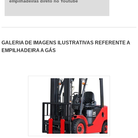
empilhadeiras direto no Youtube
GALERIA DE IMAGENS ILUSTRATIVAS REFERENTE A
EMPILHADEIRA A GÁS