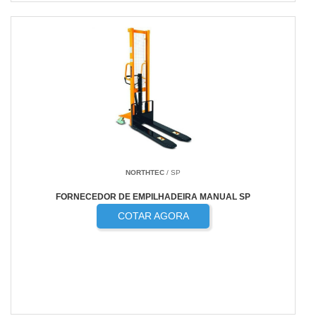
NORTHTEC
/ SP
FORNECEDOR DE EMPILHADEIRA MANUAL SP
COTAR AGORA