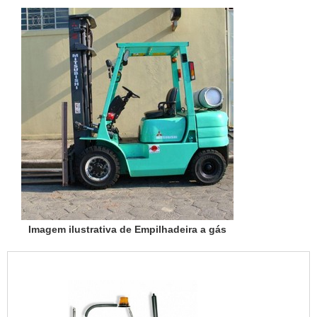
Imagem ilustrativa de Empilhadeira a gás