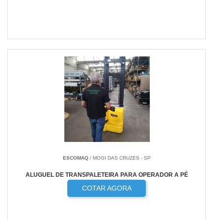
ESCOMAQ
/ MOGI DAS CRUZES - SP
ALUGUEL DE TRANSPALETEIRA PARA OPERADOR A PÉ
COTAR AGORA