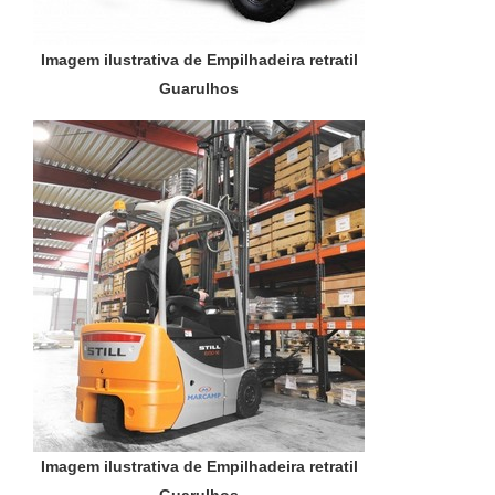
Imagem ilustrativa de Empilhadeira retratil
Guarulhos
Imagem ilustrativa de Empilhadeira retratil