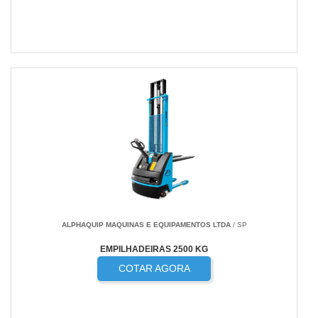
ALPHAQUIP MAQUINAS E EQUIPAMENTOS LTDA
/ SP
EMPILHADEIRAS 2500 KG
COTAR AGORA