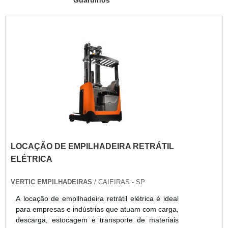
Guarulhos
LOCAÇÃO DE EMPILHADEIRA RETRÁTIL
ELÉTRICA
VERTIC EMPILHADEIRAS
/ CAIEIRAS - SP
A locação de empilhadeira retrátil elétrica é ideal
para empresas e indústrias que atuam com carga,
descarga, estocagem e transporte de materiais