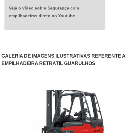
Veja o vídeo sobre Segurança com
empilhadeiras direto no Youtube
GALERIA DE IMAGENS ILUSTRATIVAS REFERENTE A
EMPILHADEIRA RETRATIL GUARULHOS