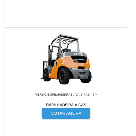
VERTIC EMPILHADEIRAS
/ CAIEIRAS - SP
EMPILHADEIRA A GÁS
COTAR AGORA