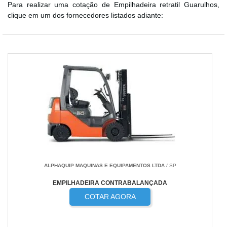
Para realizar uma cotação de Empilhadeira retratil Guarulhos,
clique em um dos fornecedores listados adiante:
ALPHAQUIP MAQUINAS E EQUIPAMENTOS LTDA
/ SP
EMPILHADEIRA CONTRABALANÇADA
COTAR AGORA